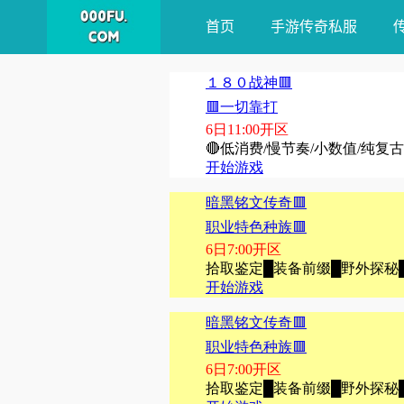
首页
手游传奇私服