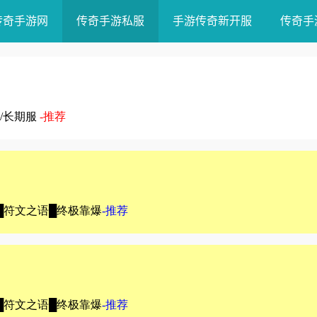
传奇手游网
传奇手游私服
手游传奇新开服
传奇手