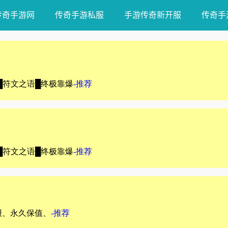
传奇手游网
传奇手游私服
手游传奇新开服
传奇手