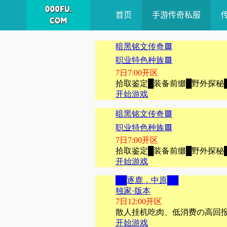
首页
手游传奇私服